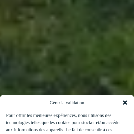
Gérer la validation
Pour offrir les meilleures expériences, nous utilisons des
technologies telles que les cookies pour stocker et/ou accéder
aux informations des appareils. Le fait de consentir à ces