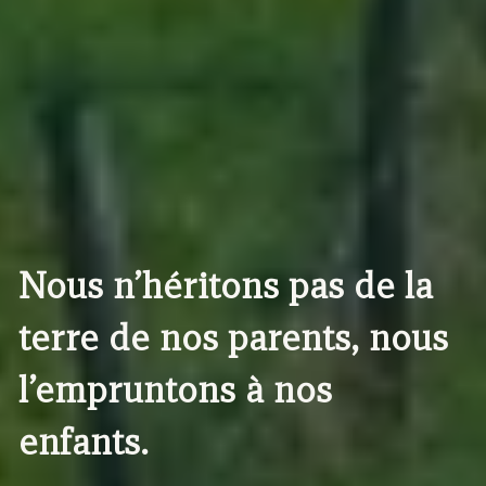
Nous n’héritons pas de la
terre de nos parents, nous
l’empruntons à nos
enfants.
Lancer la vidéo