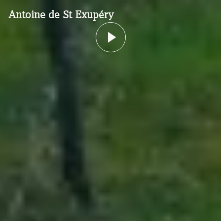
Antoine de St Exupéry