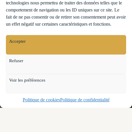
technologies nous permettra de traiter des données telles que le
comportement de navigation ou les ID uniques sur ce site. Le
fait de ne pas consentir ou de retirer son consentement peut avoir
un effet négatif sur certaines caractéristiques et fonctions.
Accepter
Refuser
Voir les préférences
Politique de cookies
Politique de confidentialité